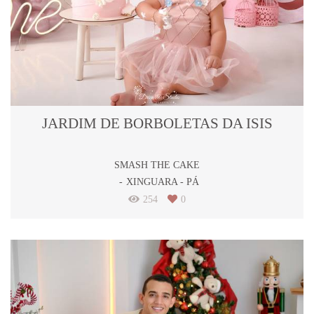
JARDIM DE BORBOLETAS DA ISIS
SMASH THE CAKE
XINGUARA - PÁ
254
0