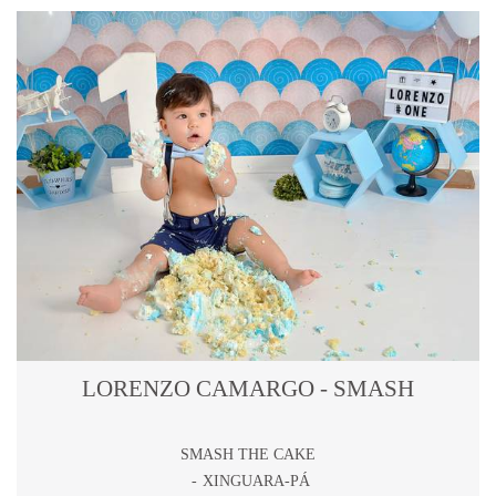
LORENZO CAMARGO - SMASH
SMASH THE CAKE
XINGUARA-PÁ