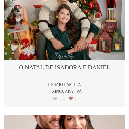
O NATAL DE ISADORA E DANIEL
ENSAIO FAMÍLIA
XINGUARA - PÁ
228
0