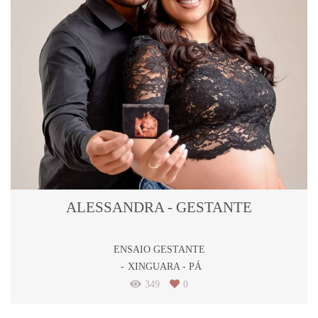
ALESSANDRA - GESTANTE
ENSAIO GESTANTE
XINGUARA - PÁ
349
0