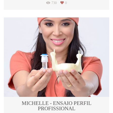
730
0
MICHELLE - ENSAIO PERFIL
PROFISSIONAL