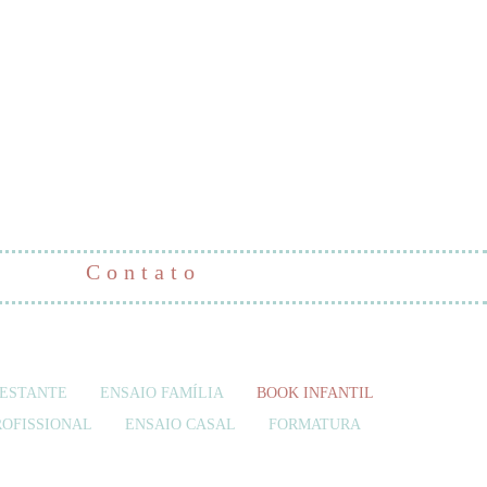
Contato
GESTANTE
ENSAIO FAMÍLIA
BOOK INFANTIL
ROFISSIONAL
ENSAIO CASAL
FORMATURA