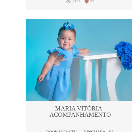
1793
32
MARIA VITÓRIA -
ACOMPANHAMENTO