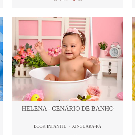
HELENA - CENÁRIO DE BANHO
BOOK INFANTIL
XINGUARA-PÁ