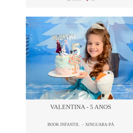
VALENTINA - 5 ANOS
BOOK INFANTIL
XINGUARA-PÁ