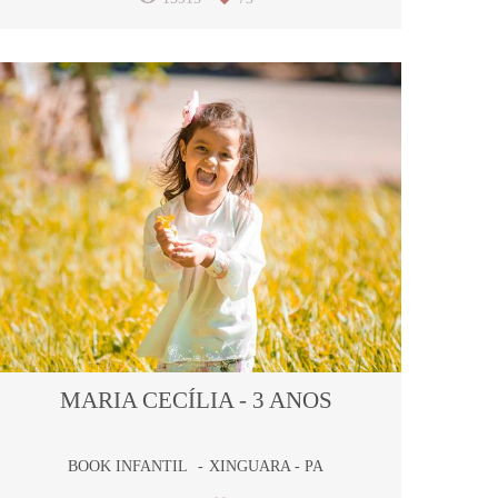
MARIA CECÍLIA - 3 ANOS
BOOK INFANTIL
XINGUARA - PA