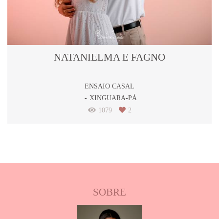
NATANIELMA E FAGNO
ENSAIO CASAL
XINGUARA-PÁ
1079
2
SOBRE