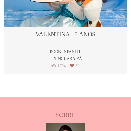
VALENTINA - 5 ANOS
BOOK INFANTIL
XINGUARA-PÁ
1794
32
SOBRE