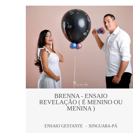
BRENNA - ENSAIO
REVELAÇÃO ( É MENINO OU
MENINA )
ENSAIO GESTANTE
XINGUARA-PÁ