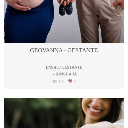
GEOVANNA - GESTANTE
ENSAIO GESTANTE
XINGUARA
479
0