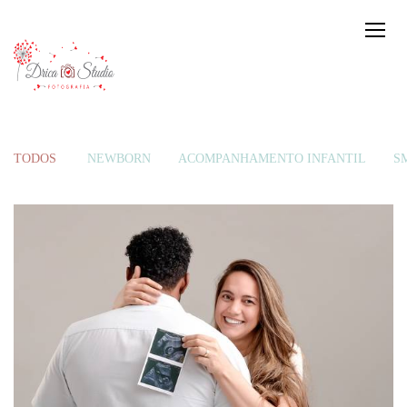
TODOS
NEWBORN
ACOMPANHAMENTO INFANTIL
S