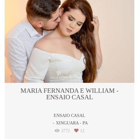
MARIA FERNANDA E WILLIAM -
ENSAIO CASAL
ENSAIO CASAL
XINGUARA - PA
3772
12