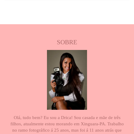
SOBRE
Olá, tudo bem? Eu sou a Drica! Sou casada e mãe de três
filhos, atualmente estou morando em Xinguara-PA. Trabalho
no ramo fotográfico á 25 anos, mas foi á 11 anos atrás que