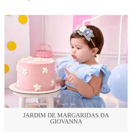
JARDIM DE MARGARIDAS DA
GIOVANNA