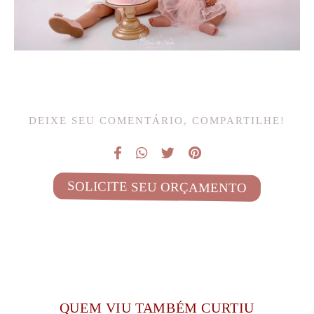
DEIXE SEU COMENTÁRIO, COMPARTILHE!
SOLICITE SEU ORÇAMENTO
QUEM VIU TAMBÉM CURTIU