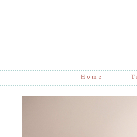
Home
T