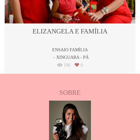
ELIZANGELA E FAMÍLIA
ENSAIO FAMÍLIA
XINGUARA - PÁ
196
0
SOBRE