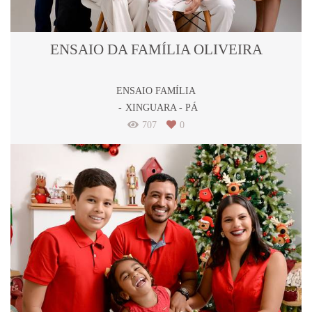
ENSAIO DA FAMÍLIA OLIVEIRA
ENSAIO FAMÍLIA
XINGUARA - PÁ
707
0