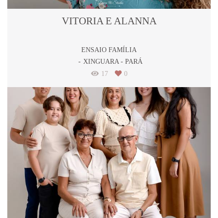
VITORIA E ALANNA
ENSAIO FAMÍLIA
XINGUARA - PARÁ
17
0