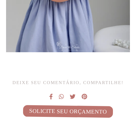
DEIXE SEU COMENTÁRIO, COMPARTILHE!
SOLICITE SEU ORÇAMENTO