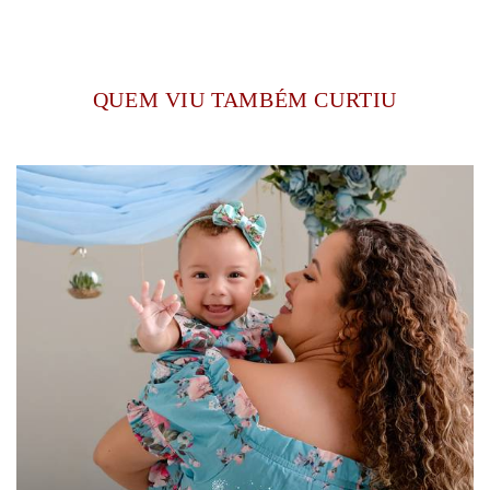
QUEM VIU TAMBÉM CURTIU