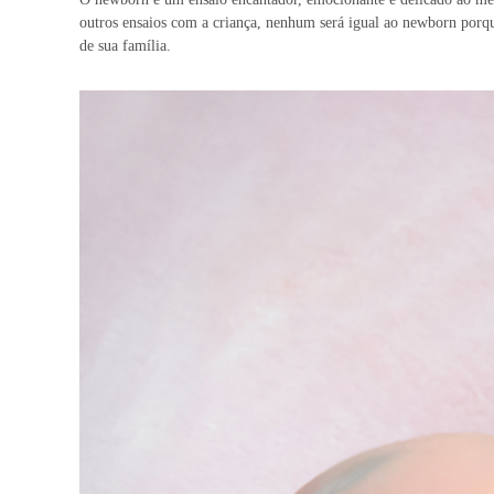
outros ensaios com a criança, nenhum será igual ao newborn porq
de sua família.