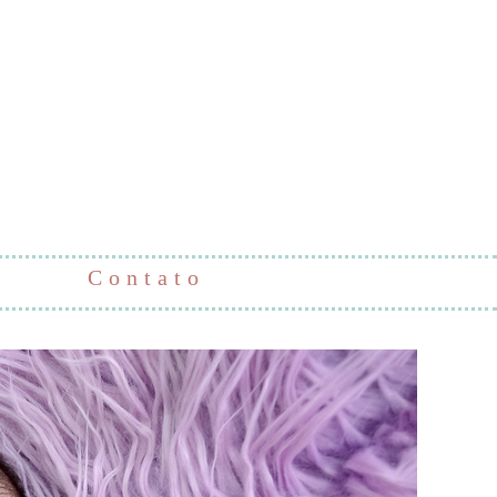
Contato