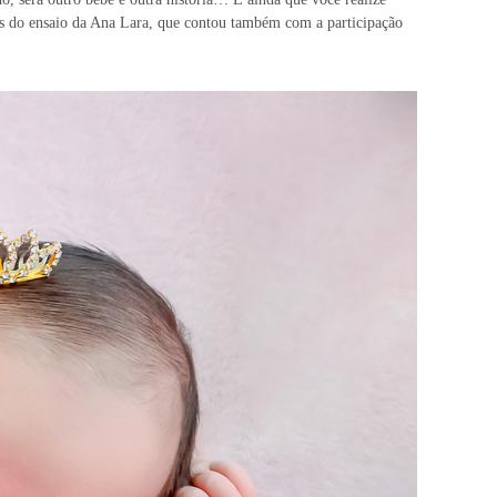
os do ensaio da Ana Lara, que contou também com a participação