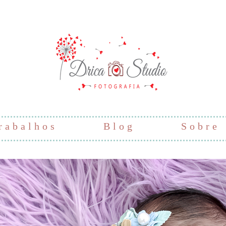
rabalhos
Blog
Sobre