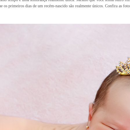
ue os primeiros dias de um recém-nascido são realmente únicos. Confira as fot